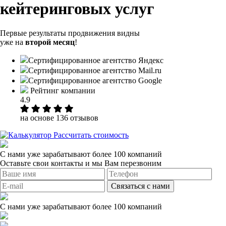
кейтеринговых услуг
Первые результаты продвижения видны
уже на
второй месяц
!
Сертифицированное агентство Яндекс
Сертифицированное агентство Mail.ru
Сертифицированное агентство Google
Рейтинг компании
4.9
на основе 136 отзывов
Рассчитать стоимость
С нами уже зарабатывают более 100 компаний
Оставьте свои контакты и мы Вам перезвоним
Связаться с нами
С нами уже зарабатывают более 100 компаний