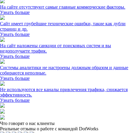
На сайте отсутствуют самые главные коммерческие факторы.
Узнать больше
Сайт имеет грубейшие технические ошибки, такие как дубли
страниц и др.
Узнать больше
На сайт наложены санкции от поисковых систем и вы
недополучаете трафик.
Узнать больше
Системы аналитики не настроены должным образом и данные
собираются неполные.
Узнать больше
Не используются все каналы привлечения трафика, снижается
эффективность.
Узнать больше
Что говорят о нас клиенты
Реальные отзывы о работе с командой DotWorks