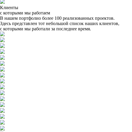
Клиенты
с которыми мы работаем
В нашем портфолио более 100 реализованных проектов.
Здесь представлен тот небольшой список наших клиентов,
с которыми мы работали за последнее время.