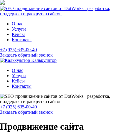
О нас
Услуги
Кейсы
Контакты
+7 (925) 635-00-40
Заказать обратный звонок
Калькулятор
О нас
Услуги
Кейсы
Контакты
+7 (925) 635-00-40
Заказать обратный звонок
Продвижение сайта