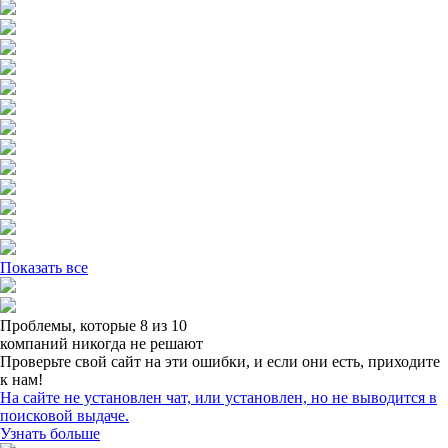
Показать все
Проблемы,
которые 8 из 10
компаний никогда не решают
Проверьте свой сайт на эти ошибки, и если они есть, приходите
к нам!
На сайте не установлен чат, или установлен, но не выводится в
поисковой выдаче.
Узнать больше