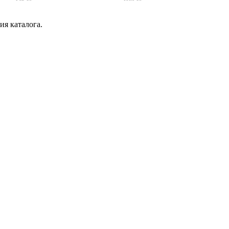
я каталога.