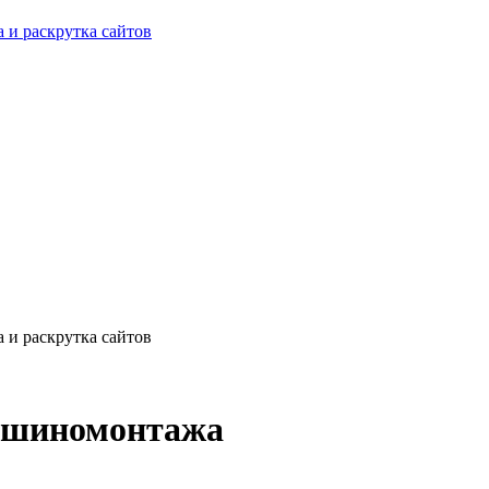
о шиномонтажа