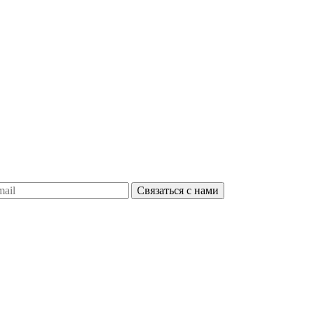
Связаться с нами