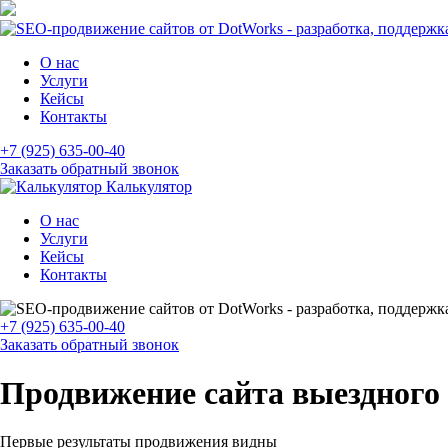
О нас
Услуги
Кейсы
Контакты
+7 (925) 635-00-40
Заказать обратный звонок
Калькулятор
О нас
Услуги
Кейсы
Контакты
+7 (925) 635-00-40
Заказать обратный звонок
Продвижение сайта выездног
Первые результаты продвижения видны