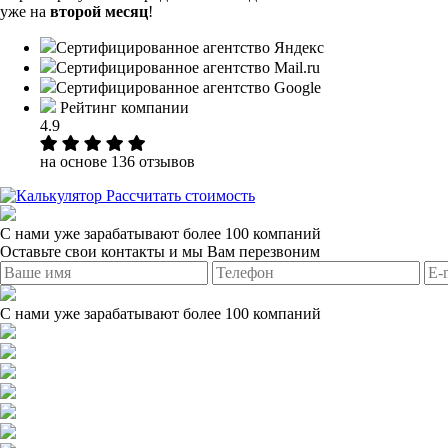
уже на
второй месяц
!
Сертифицированное агентство Яндекс
Сертифицированное агентство Mail.ru
Сертифицированное агентство Google
Рейтинг компании
4.9
на основе 136 отзывов
Рассчитать стоимость
С нами уже зарабатывают более 100 компаний
Оставьте свои контакты и мы Вам перезвоним
С нами уже зарабатывают более 100 компаний